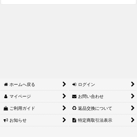
並び順
:
絞り込む
ホームへ戻る
ログイン
マイページ
お問い合わせ
ご利用ガイド
返品交換について
お知らせ
特定商取引法表示