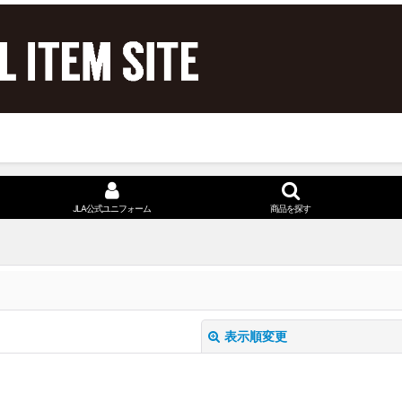
JLA公式ユニフォーム
商品を探す
表示順変更