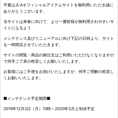
平素はJLAオフィシャルアイテムサイトを御利用いただき誠に
ありがとうございます。
当サイトは来春に向けて、より一層皆様が御利用されやすいサ
イトになるよう
メンテナンス及びリニューアルに向け下記の日時より、サイト
を一時閉店させていただきます。
サイトの閲覧・商品の御注文はご利用いただけなくなりますの
で何卒ご了承の程宜しくお願いいたします。
お客様にはご不便をお掛けいたしますが、何卒ご理解の程宜し
くお願いいたします。
■メンテナンス予定期間■
2019年12月2日（月）10時～2020年3月上旬頃予定