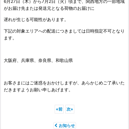
6月27日（木）から7月2日（火）頃まで、関西地方の一部地域
がお届け先または発送元となる荷物のお届けに
遅れが生じる可能性があります。
下記の対象エリアへの配送につきましては日時指定不可となり
ます。
大阪府、兵庫県、奈良県、和歌山県
お客さまにはご迷惑をおかけしますが、あらかじめご了承いた
だきますようお願い申しあげます。
«
前
次
»
お知らせ