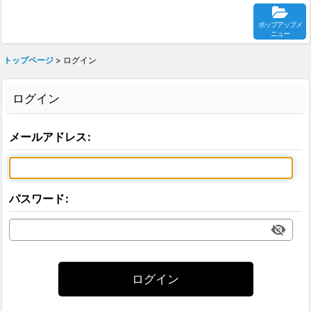
ポップアップメ
ニュー
トップページ
>
ログイン
ログイン
メールアドレス
:
パスワード
:
ログイン