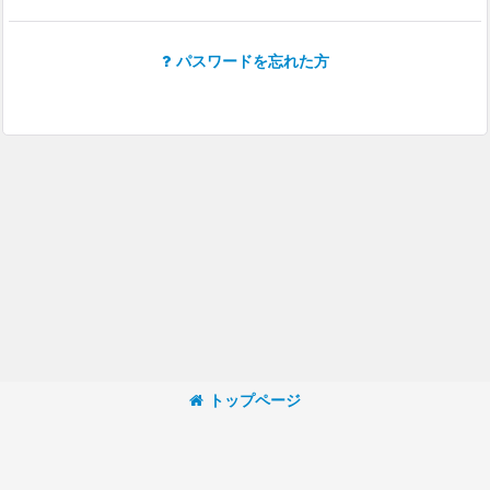
パスワードを忘れた方
トップページ