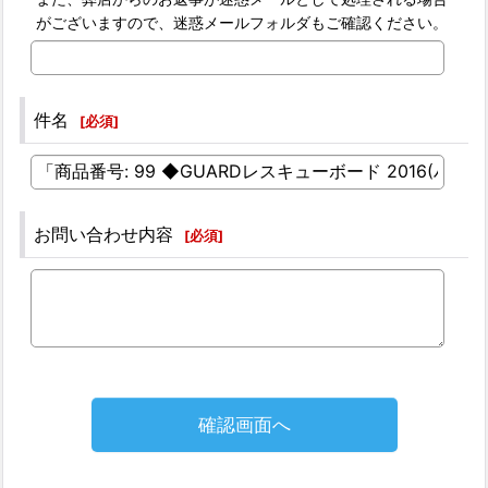
がございますので、迷惑メールフォルダもご確認ください。
件名
[
必須
]
お問い合わせ内容
[
必須
]
確認画面へ